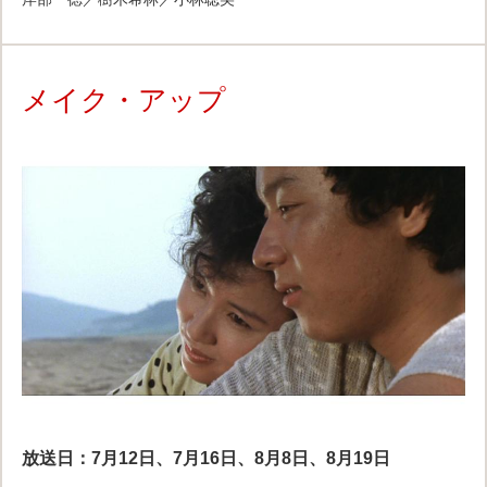
メイク・アップ
放送日：7月12日、7月16日、8月8日、8月19日