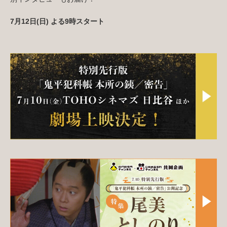
7月12日(日) よる9時スタート