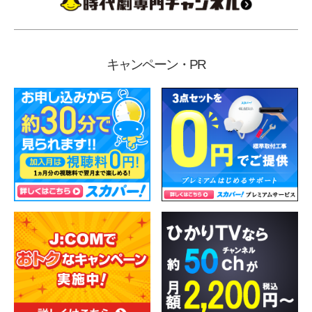
キャンペーン・PR