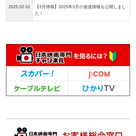
2025.02.01
【3月情報】2025年3月の放送情報を公開しまし
た！