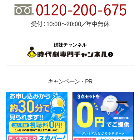
姉妹チャンネル
キャンペーン・PR