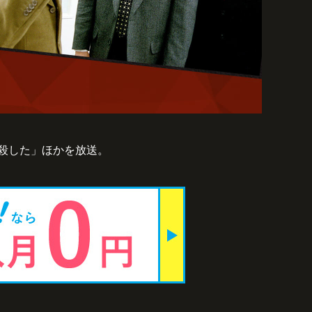
が殺した」ほかを放送。