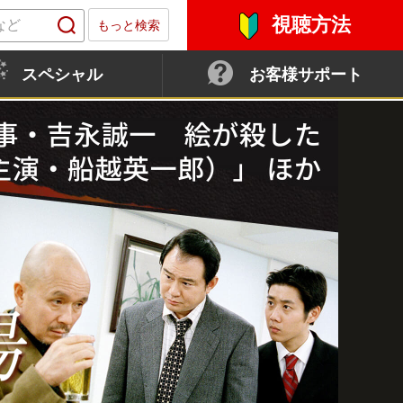
視聴方法
もっと検索
スペシャル
お客様サポート