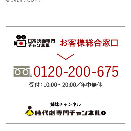
姉妹チャンネル