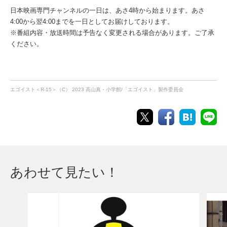
日本映画専門チャンネルの一日は、あさ4時から始まります。あさ
4:00から翌4:00までを一日としてお届けしております。
※番組内容・放送時間は予告なく変更される場合があります。ご了承
ください。
エゴイスト＜R-15＞（C） 2023 高山真・小学館/「エゴイスト」製作委員会
あわせて見たい！