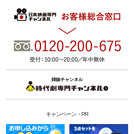
姉妹チャンネル
キャンペーン・PR