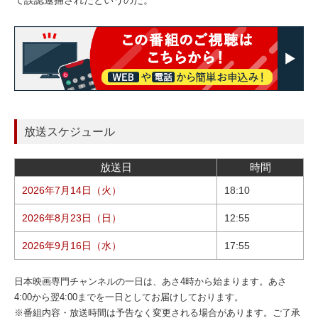
て誤認逮捕されたというのだ。
放送スケジュール
放送日
時間
2026年7月14日（火）
18:10
2026年8月23日（日）
12:55
2026年9月16日（水）
17:55
日本映画専門チャンネルの一日は、あさ4時から始まります。あさ
4:00から翌4:00までを一日としてお届けしております。
※番組内容・放送時間は予告なく変更される場合があります。ご了承