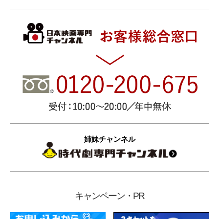
姉妹チャンネル
キャンペーン・PR