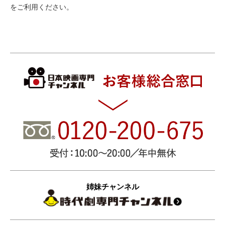
をご利用ください。
姉妹チャンネル