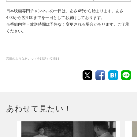
日本映画専門チャンネルの一日は、あさ4時から始まります。あさ
4:00から翌4:00までを一日としてお届けしております。
※番組内容・放送時間は予告なく変更される場合があります。ご了承
ください。
悪魔のようなあいつ（全17話）(C)TBS
あわせて見たい！