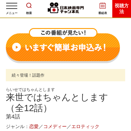
視聴方
法
メニュー
検索
番組表
続々登場！話題作
らいせではちゃんとします
来世ではちゃんとします
（全12話）
第4話
ジャンル：
恋愛
／
コメディー
／
エロティック