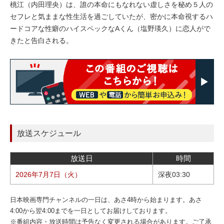
桃江（内田理央）は、誰の本命にもなれない虚しさを秘め５人の
セフレと気ままな性生活を過ごしていたが、密かに本命視するハ
ードコアな性癖のハイスペックなAくん（塩野瑛久）に恋人がで
きたと告白される。
放送スケジュール
放送日
時間
2026年7月7日（火）
深夜03:30
日本映画専門チャンネルの一日は、あさ4時から始まります。あさ
4:00から翌4:00までを一日としてお届けしております。
※番組内容・放送時間は予告なく変更される場合があります。ご了承