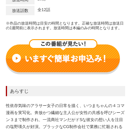
全12話
放送話数
※作品の放送時間は目安の時間となります。正確な放送時間は放送日
の1週間前に表示されます。放送時間は本編のみの時間となります。
あらすじ
性依存気味のアラサー女子の日常を描く、いつまちゃんの４コマ
漫画を実写化。奔放かつ繊細な主人公が女性の共感を呼びシーズ
ン３まで制作され、一流商社マンだがドSな彼女の想い人を注目
の塩野瑛久が好演。ブラックなCG制作会社で業務に忙殺される