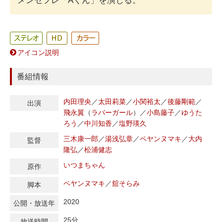
メンセフレ「Aくん」を演じる。
アイコン説明
番組情報
内田理央
／
太田莉菜
／
小関裕太
／
後藤剛範
／
出演
飛永翼
（
ラバーガール
）
／
小島藤子
／
ゆうた
ろう
／
中川知香
／
塩野瑛久
三木康一郎
／
湯浅弘章
／
ペヤンヌマキ
／
大内
監督
隆弘
／
松浦健志
いつまちゃん
原作
ペヤンヌマキ
／
舘そらみ
脚本
2020
公開・放送年
25分
放送時間