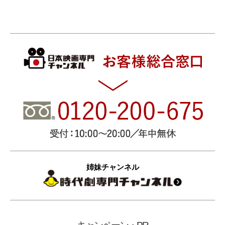
姉妹チャンネル