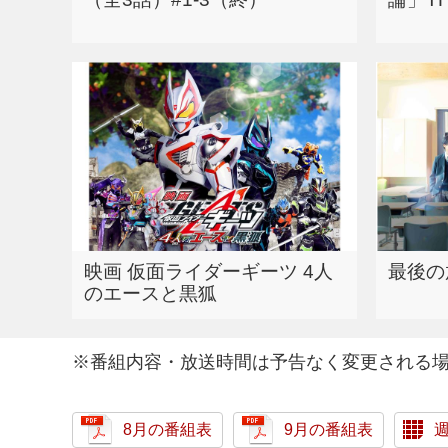
映画 仮面ライダーギーツ 4人
最後の
のエースと黒狐
※番組内容・放送時間は予告なく変更される
8月の番組表
9月の番組表