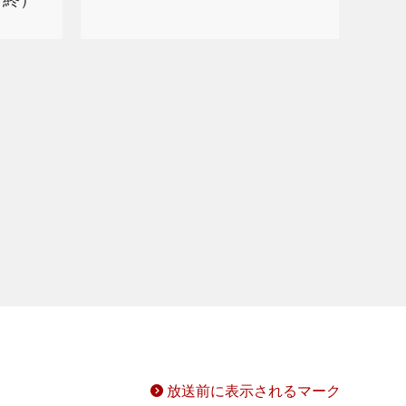
放送前に表示されるマーク