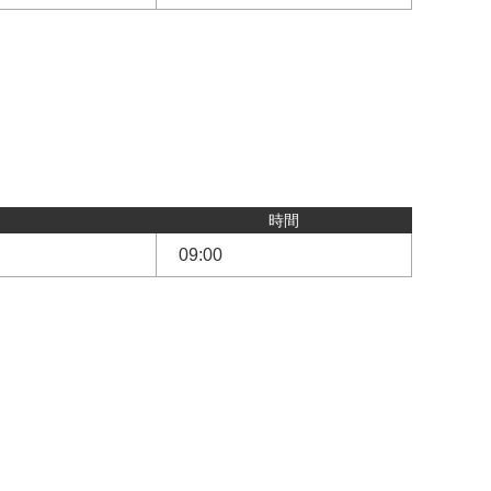
時間
09:00