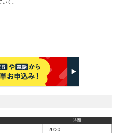
ていく。
時間
20:30