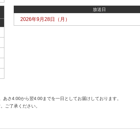
放送日
2026年9月28日（月）
さ4:00から翌4:00までを一日としてお届けしております。
す。ご了承ください。