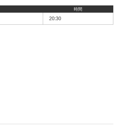
時間
20:30