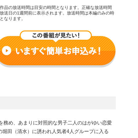
作品の放送時間は目安の時間となります。正確な放送時間
放送日の1週間前に表示されます。放送時間は本編のみの時
となります。
を務め、あまりに対照的な男子二人のはがゆい恋愛
の堀田（清水）に誘われ人気者4人グループに入る