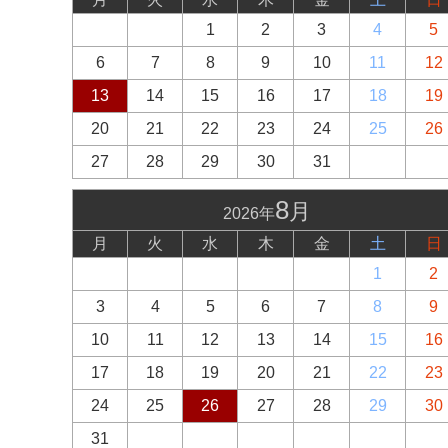
1
2
3
4
5
6
7
8
9
10
11
12
13
14
15
16
17
18
19
20
21
22
23
24
25
26
27
28
29
30
31
8
月
2026年
月
火
水
木
金
土
日
1
2
3
4
5
6
7
8
9
10
11
12
13
14
15
16
17
18
19
20
21
22
23
24
25
26
27
28
29
30
31