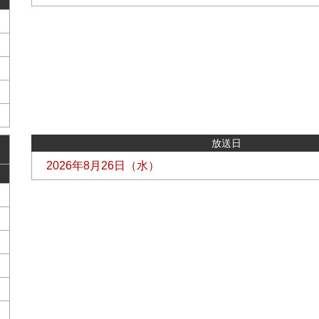
放送日
2026年8月26日（水）