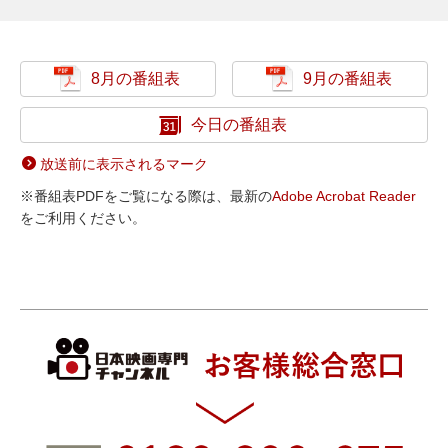
8月の番組表
9月の番組表
今日の番組表
放送前に表示されるマーク
※番組表PDFをご覧になる際は、最新の
Adobe Acrobat Reader
をご利用ください。