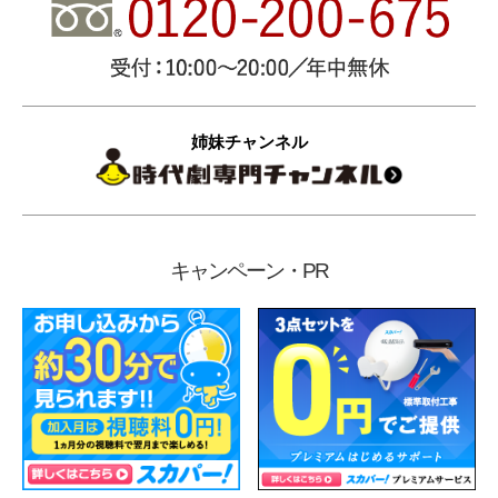
姉妹チャンネル
キャンペーン・PR