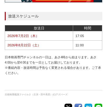
放送スケジュール
放送日
時間
2026年7月2日（木）
17:05
2026年8月22日（土）
11:00
日本映画専門チャンネルの一日は、あさ4時から始まります。あさ
4:00から翌4:00までを一日としてお届けしております。
※番組内容・放送時間は予告なく変更される場合があります。ご了承
ください。
京都南署鑑識ファイル２（主演・田中美里）(C)アズバーズ