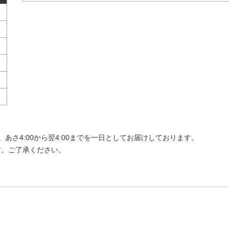
さ4:00から翌4:00までを一日としてお届けしております。
す。ご了承ください。