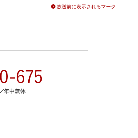
放送前に表示されるマーク