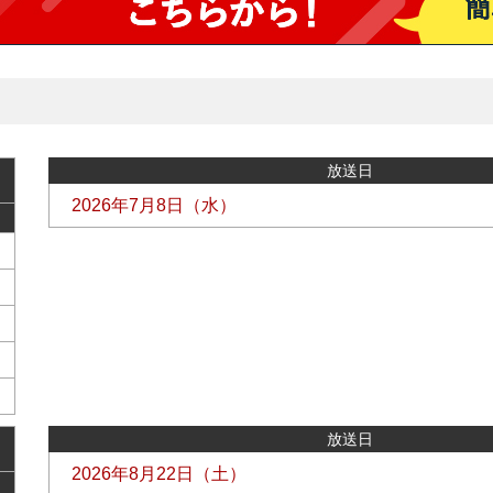
放送日
2026年7月8日（水）
放送日
2026年8月22日（土）