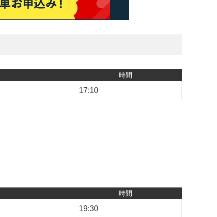
時間
17:10
時間
19:30