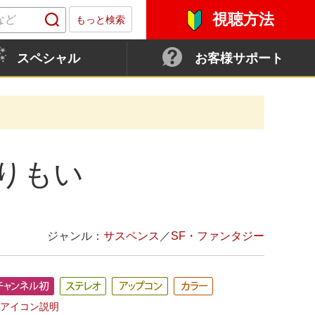
視聴方法
もっと検索
スペシャル
お客様サポート
よりもい
ジャンル：
サスペンス
／
SF・ファンタジー
アイコン説明