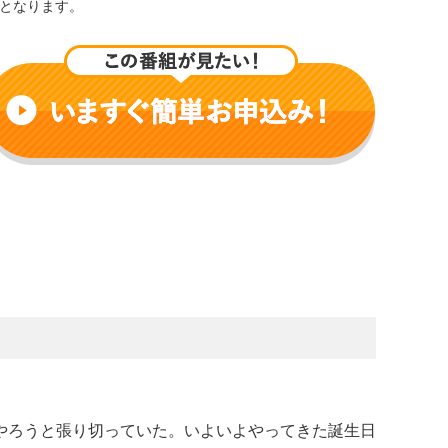
となります。
やろうと張り切っていた。いよいよやってきた誕生日