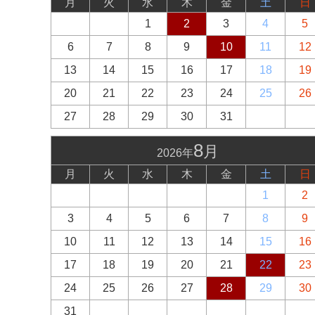
月
火
水
木
金
土
日
1
2
3
4
5
6
7
8
9
10
11
12
13
14
15
16
17
18
19
20
21
22
23
24
25
26
27
28
29
30
31
8
月
2026年
月
火
水
木
金
土
日
1
2
3
4
5
6
7
8
9
10
11
12
13
14
15
16
17
18
19
20
21
22
23
24
25
26
27
28
29
30
31