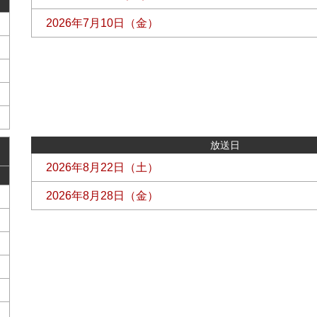
2026年7月10日（金）
放送日
2026年8月22日（土）
2026年8月28日（金）