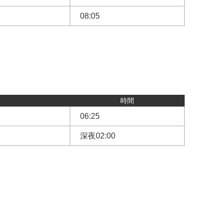
08:05
時間
06:25
深夜02:00