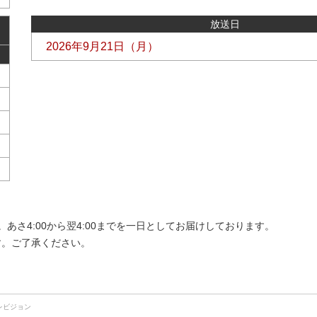
放送日
2026年9月21日（月）
さ4:00から翌4:00までを一日としてお届けしております。
す。ご了承ください。
レビジョン