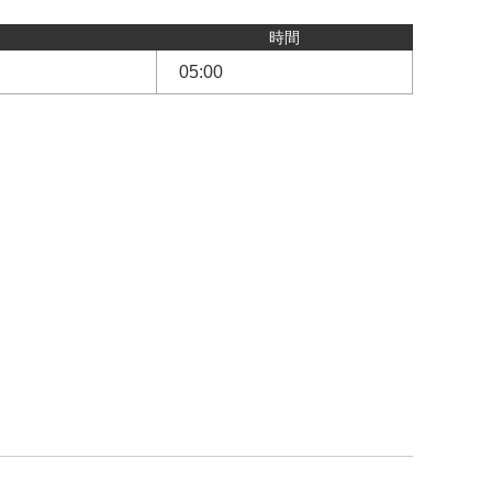
時間
05:00