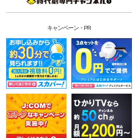
キャンペーン・PR