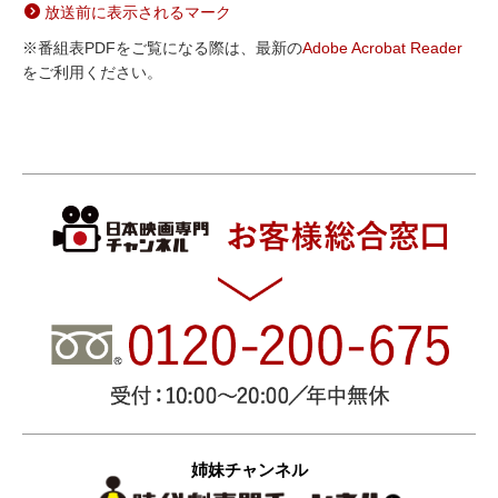
放送前に表示されるマーク
※番組表PDFをご覧になる際は、最新の
Adobe Acrobat Reader
をご利用ください。
姉妹チャンネル