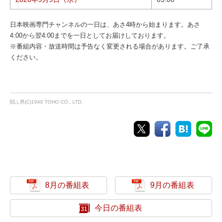
日本映画専門チャンネルの一日は、あさ4時から始まります。あさ
4:00から翌4:00までを一日としてお届けしております。
※番組内容・放送時間は予告なく変更される場合があります。ご了承
ください。
闘ふ男(C)1940 TOHO CO., LTD.
8月の番組表
9月の番組表
今日の番組表