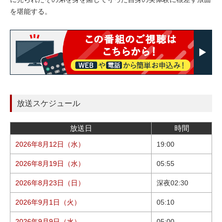
を堪能する。
放送スケジュール
放送日
時間
2026年8月12日（水）
19:00
2026年8月19日（水）
05:55
2026年8月23日（日）
深夜02:30
2026年9月1日（火）
05:10
2026年9月9日（水）
05:00