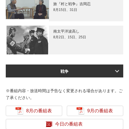
旅『村と戦争』吉岡忍
8月15日、31日
南太平洋波高し
8月2日、15日、25日
戦争
※番組内容・放送時間は予告なく変更される場合があります。ご
了承ください。
8月の番組表
9月の番組表
今日の番組表