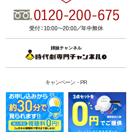
姉妹チャンネル
キャンペーン・PR