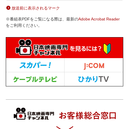
放送前に表示されるマーク
※番組表PDFをご覧になる際は、最新の
Adobe Acrobat Reader
をご利用ください。