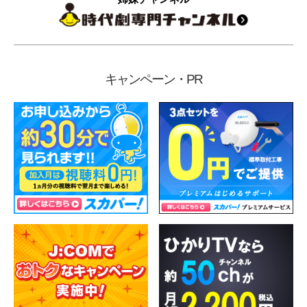
キャンペーン・PR