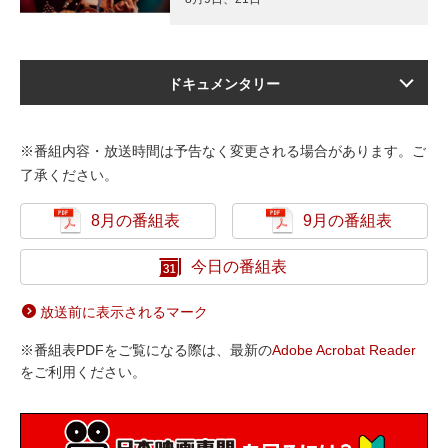
ドキュメンタリー
※番組内容・放送時間は予告なく変更される場合があります。ご
了承ください。
8月の番組表
9月の番組表
今日の番組表
放送前に表示されるマーク
※番組表PDFをご覧になる際は、最新の
Adobe Acrobat Reader
をご利用ください。