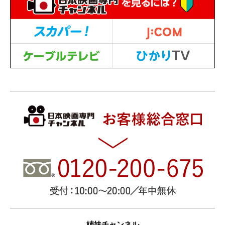
姉妹チャンネル