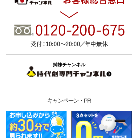
姉妹チャンネル
キャンペーン・PR