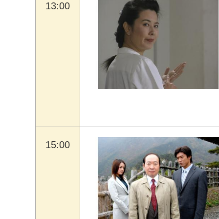
13:00
15:00