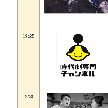
19:25
19:30