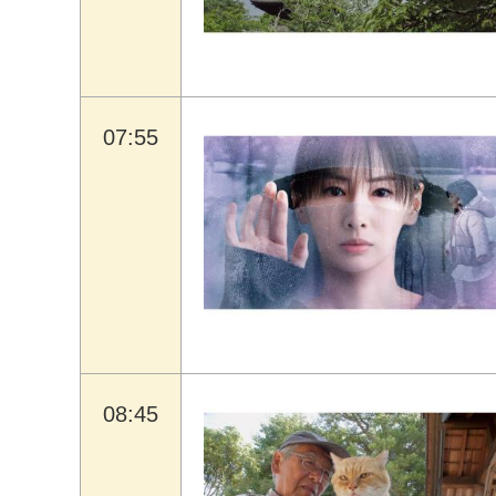
07:55
08:45