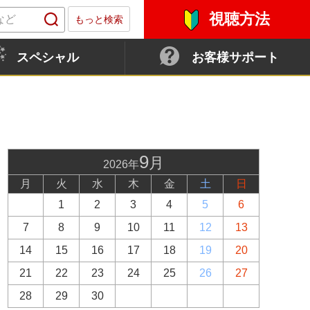
視聴方法
もっと検索
スペシャル
お客様サポート
9
月
2026年
月
火
水
木
金
土
日
1
2
3
4
5
6
7
8
9
10
11
12
13
14
15
16
17
18
19
20
21
22
23
24
25
26
27
28
29
30