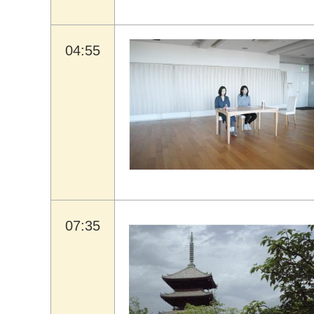
04:55
07:35