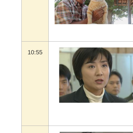
10:55