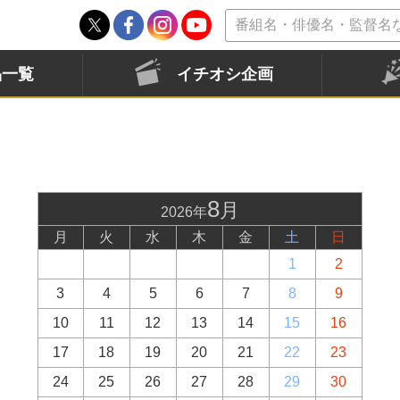
品一覧
イチオシ企画
8
月
2026年
月
火
水
木
金
土
日
1
2
3
4
5
6
7
8
9
10
11
12
13
14
15
16
17
18
19
20
21
22
23
24
25
26
27
28
29
30