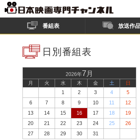
番組表
放送作
日別番組表
7
月
2026年
月
火
水
木
金
土
日
1
2
3
4
5
6
7
8
9
10
11
12
13
14
15
16
17
18
19
20
21
22
23
24
25
26
27
28
29
30
31